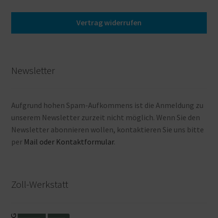
Vertrag widerrufen
Newsletter
Aufgrund hohen Spam-Aufkommens ist die Anmeldung zu
unserem Newsletter zurzeit nicht möglich. Wenn Sie den
Newsletter abonnieren wollen, kontaktieren Sie uns bitte
per
Mail oder Kontaktformular
.
Zoll-Werkstatt