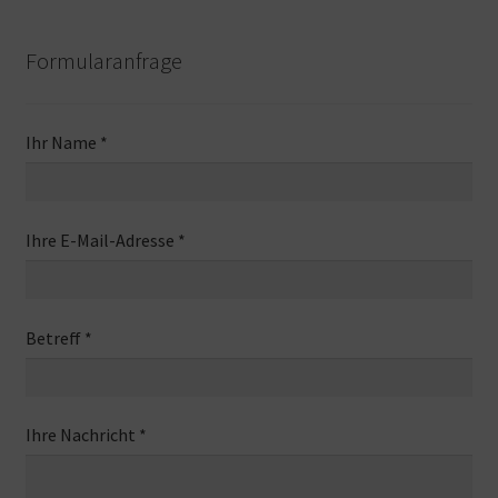
Kontakt
Formularanfrage
Ihr Name *
Ihre E-Mail-Adresse *
Betreff *
Ihre Nachricht *