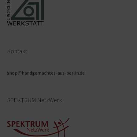
Kontakt
shop@handgemachtes-aus-berlin.de
SPEKTRUM NetzWerk