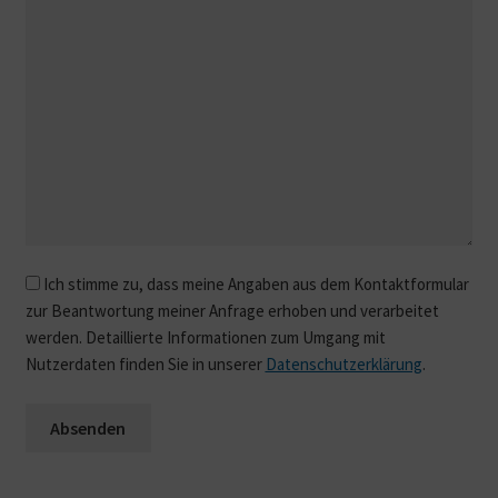
Ich stimme zu, dass meine Angaben aus dem Kontaktformular
Bitte lassen Sie dieses Feld leer.
zur Beantwortung meiner Anfrage erhoben und verarbeitet
werden. Detaillierte Informationen zum Umgang mit
Nutzerdaten finden Sie in unserer
Datenschutzerklärung
.