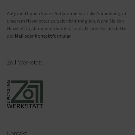
Aufgrund hohen Spam-Aufkommens ist die Anmeldung zu
unserem Newsletter zurzeit nicht möglich. Wenn Sie den
Newsletter abonnieren wollen, kontaktieren Sie uns bitte
per
Mail oder Kontaktformular
.
Zoll-Werkstatt
Kontakt