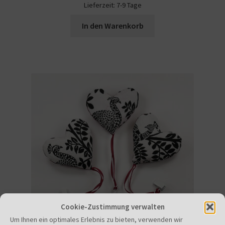
Lieferzeit:
7-9 Tage
In den Warenkorb
Cookie-Zustimmung verwalten
Um Ihnen ein optimales Erlebnis zu bieten, verwenden wir