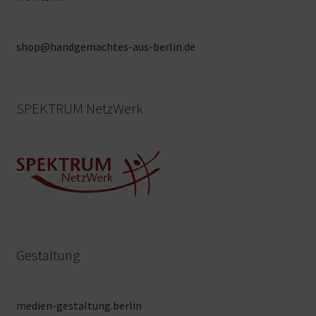
shop@handgemachtes-aus-berlin.de
SPEKTRUM NetzWerk
Gestaltung
medien-gestaltung.berlin