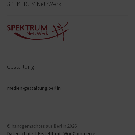
SPEKTRUM NetzWerk
Gestaltung
medien-gestaltung.berlin
© handgemachtes aus Berlin 2026
Datenschutz
Erstellt mit WooCommerce
.