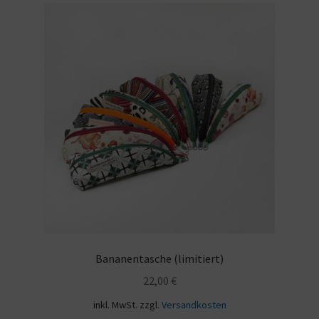
Bananentasche (limitiert)
22,00
€
inkl. MwSt.
zzgl.
Versandkosten