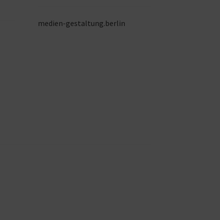
medien-gestaltung.berlin