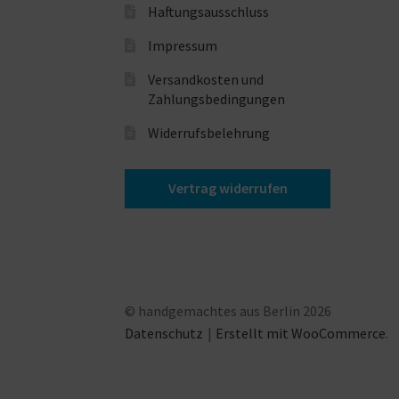
Haftungsausschluss
Impressum
Versandkosten und
Zahlungsbedingungen
Widerrufsbelehrung
Vertrag widerrufen
© handgemachtes aus Berlin 2026
Datenschutz
Erstellt mit WooCommerce
.