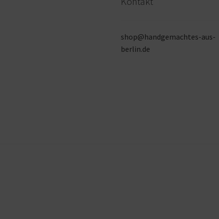
Kontakt
shop@handgemachtes-aus-
berlin.de